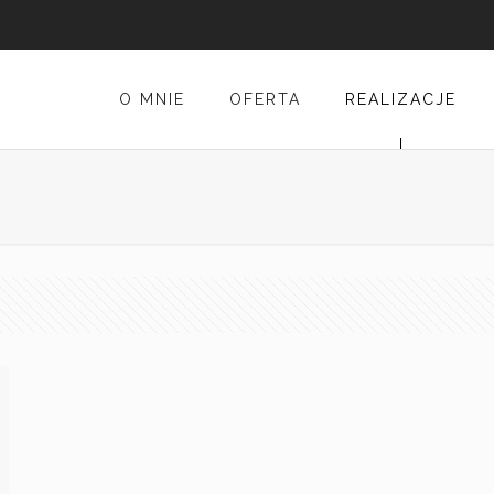
O MNIE
OFERTA
REALIZACJE