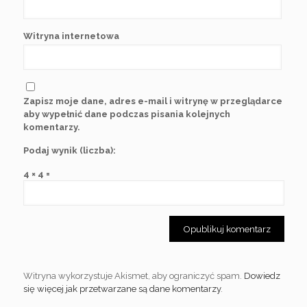
Witryna internetowa
Zapisz moje dane, adres e-mail i witrynę w przeglądarce
aby wypełnić dane podczas pisania kolejnych
komentarzy.
Podaj wynik (liczba):
4 × 4 =
Witryna wykorzystuje Akismet, aby ograniczyć spam.
Dowiedz
się więcej jak przetwarzane są dane komentarzy
.