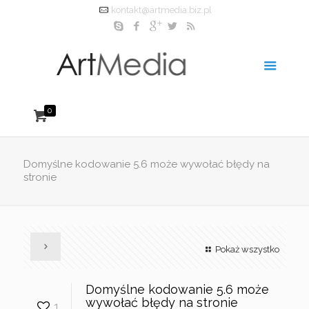
kontakt@artmedia.biz.pl
0
Domyślne kodowanie 5.6 może wywołać błędy na
stronie
Pokaż wszystko
Domyślne kodowanie 5.6 może
wywołać błędy na stronie
1