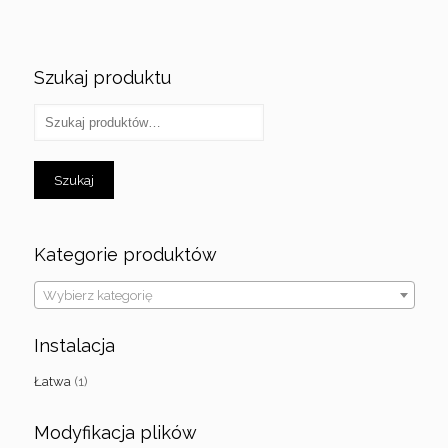
Szukaj produktu
Szukaj
Kategorie produktów
Wybierz kategorię
Instalacja
Łatwa
(1)
Modyfikacja plików