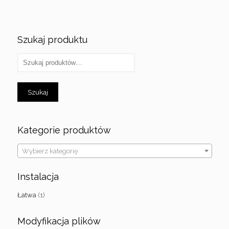
Szukaj produktu
Szukaj
Kategorie produktów
Wybierz kategorię
Instalacja
Łatwa
(1)
Modyfikacja plików